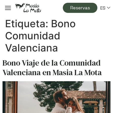
Reservas
ES
Etiqueta:
Bono
Comunidad
Valenciana
Bono Viaje de la Comunidad
Valenciana en Masia La Mota