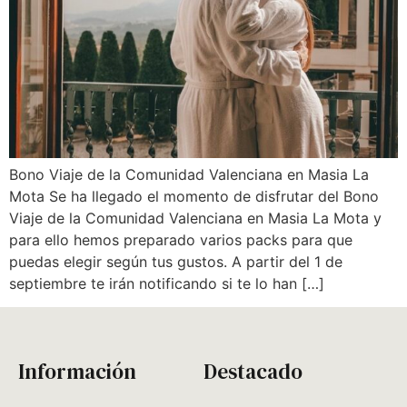
Bono Viaje de la Comunidad Valenciana en Masia La
Mota Se ha llegado el momento de disfrutar del Bono
Viaje de la Comunidad Valenciana en Masia La Mota y
para ello hemos preparado varios packs para que
puedas elegir según tus gustos. A partir del 1 de
septiembre te irán notificando si te lo han […]
Información
Destacado