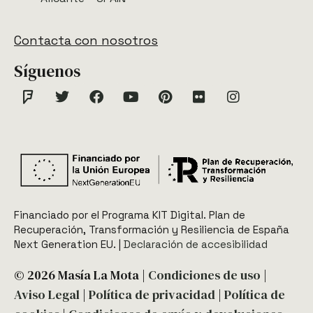
Contacta con nosotros
Síguenos
Financiado por el Programa KIT Digital. Plan de
Recuperación, Transformación y Resiliencia de España
Next Generation EU.​​ |
Declaración de accesibilidad
© 2026 Masía La Mota |
Condiciones de uso
|
Aviso Legal
|
Política de privacidad
|
Política de