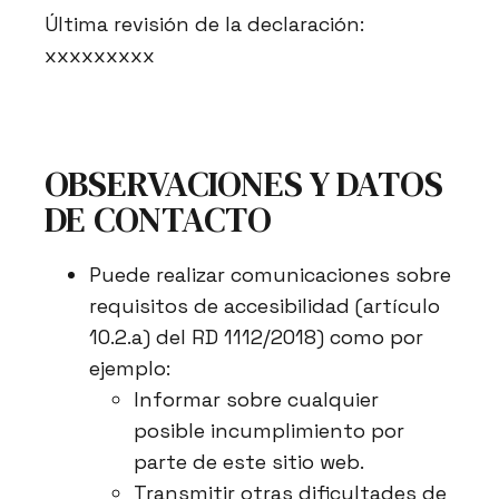
Última revisión de la declaración:
xxxxxxxxx
OBSERVACIONES Y DATOS
DE CONTACTO
Puede realizar comunicaciones sobre
requisitos de accesibilidad (artículo
10.2.a) del RD 1112/2018) como por
ejemplo:
Informar sobre cualquier
posible incumplimiento por
parte de este sitio web.
Transmitir otras dificultades de