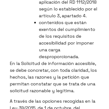
aplicación del RD 1112/2018
según lo establecido por el
artículo 3, apartado 4.
contenidos que están
exentos del cumplimiento
de los requisitos de
accesibilidad por imponer
una carga
desproporcionada.
En la Solicitud de información accesible,
se debe concretar, con toda claridad, los
hechos, las razones y la petición que
permitan constatar que se trata de una
solicitud razonable y legítima.
A través de las opciones recogidas en la
Ley 39/2015, de 1 de octubre, del