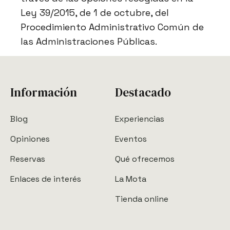
Ley 39/2015, de 1 de octubre, del
Procedimiento Administrativo Común de
las Administraciones Públicas.
Información
Destacado
Blog
Experiencias
Opiniones
Eventos
Reservas
Qué ofrecemos
Enlaces de interés
La Mota
Tienda online