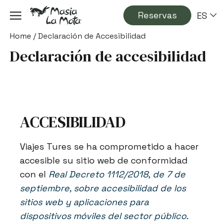
Reservas
ES
Home
/
Declaración de Accesibilidad
Declaración de accesibilidad
ACCESIBILIDAD
Viajes Tures se ha comprometido a hacer
accesible su sitio web de conformidad
con el
Real Decreto 1112/2018, de 7 de
septiembre, sobre accesibilidad de los
sitios web y aplicaciones para
dispositivos móviles del sector público.