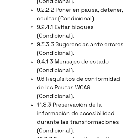
(Condicional).
9.2.2.2 Poner en pausa, detener,
ocultar (Condicional).
9.2.4.1 Evitar bloques
(Condicional).
9.3.3.3 Sugerencias ante errores
(Condicional).
9.4.1.3 Mensajes de estado
(Condicional).
9.6 Requisitos de conformidad
de las Pautas WCAG
(Condicional).
11.8.3 Preservación de la
información de accesibilidad
durante las transformaciones
(Condicional).