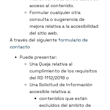
acceso al contenido.
Formular cualquier otra
consulta o sugerencia de
mejora relativa a la accesibilidad
del sitio web.
A través del siguiente
formulario de
contacto
Puede presentar:
Una Queja relativa al
cumplimiento de los requisitos
del RD 1112/2018 o
Una Solicitud de Información
accesible relativa a:
contenidos que están
excluidos del ámbito de