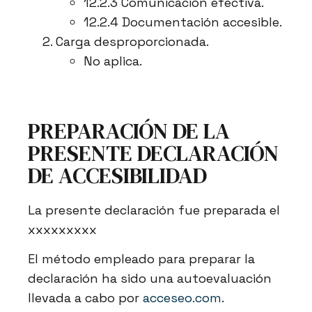
12.2.3 Comunicación efectiva.
12.2.4 Documentación accesible.
Carga desproporcionada.
No aplica.
PREPARACIÓN DE LA
PRESENTE DECLARACIÓN
DE ACCESIBILIDAD
La presente declaración fue preparada el
xxxxxxxxx
El método empleado para preparar la
declaración ha sido una autoevaluación
llevada a cabo por
acceseo.com
.