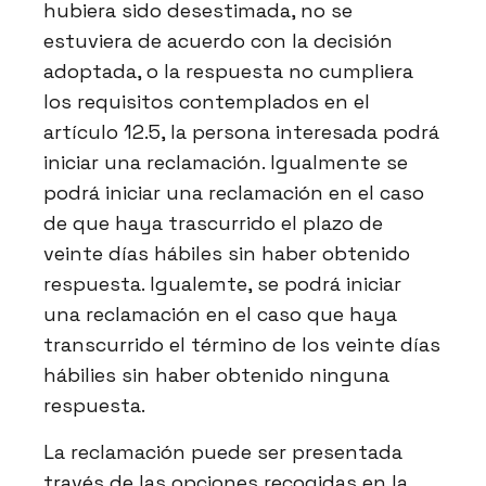
hubiera sido desestimada, no se
estuviera de acuerdo con la decisión
adoptada, o la respuesta no cumpliera
los requisitos contemplados en el
artículo 12.5, la persona interesada podrá
iniciar una reclamación. Igualmente se
podrá iniciar una reclamación en el caso
de que haya trascurrido el plazo de
veinte días hábiles sin haber obtenido
respuesta. Igualemte, se podrá iniciar
una reclamación en el caso que haya
transcurrido el término de los veinte días
hábilies sin haber obtenido ninguna
respuesta.
La reclamación puede ser presentada
través de las opciones recogidas en la