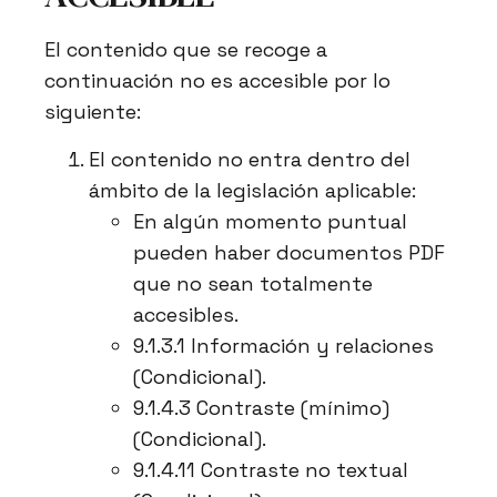
El contenido que se recoge a
continuación no es accesible por lo
siguiente:
El contenido no entra dentro del
ámbito de la legislación aplicable:
En algún momento puntual
pueden haber documentos PDF
que no sean totalmente
accesibles.
9.1.3.1 Información y relaciones
(Condicional).
9.1.4.3 Contraste (mínimo)
(Condicional).
9.1.4.11 Contraste no textual