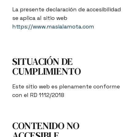
La presente declaración de accesibilidad
se aplica al sitio web
https://www.masialamota.com
SITUACIÓN DE
CUMPLIMIENTO
Este sitio web es plenamente conforme
con el RD 1112/2018
CONTENIDO NO
ACCESIBLE