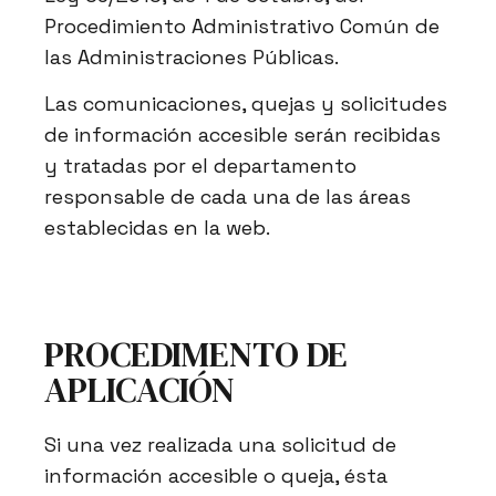
Procedimiento Administrativo Común de
las Administraciones Públicas.
Las comunicaciones, quejas y solicitudes
de información accesible serán recibidas
y tratadas por el departamento
responsable de cada una de las áreas
establecidas en la web.
PROCEDIMENTO DE
APLICACIÓN
Si una vez realizada una solicitud de
información accesible o queja, ésta