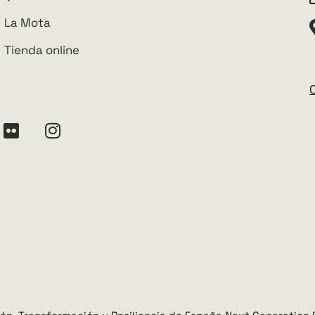
La Mota
Tienda online