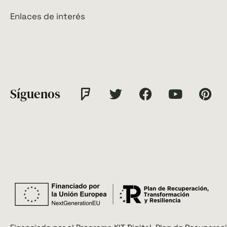
Enlaces de interés
Síguenos