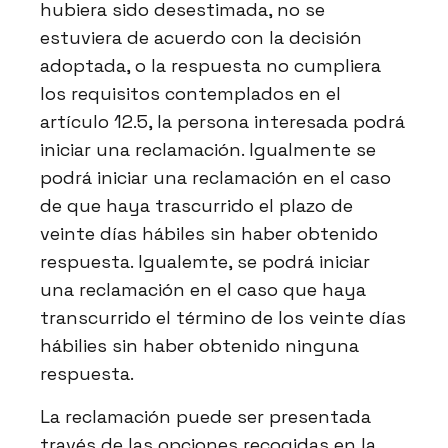
hubiera sido desestimada, no se
estuviera de acuerdo con la decisión
adoptada, o la respuesta no cumpliera
los requisitos contemplados en el
artículo 12.5, la persona interesada podrá
iniciar una reclamación. Igualmente se
podrá iniciar una reclamación en el caso
de que haya trascurrido el plazo de
veinte días hábiles sin haber obtenido
respuesta. Igualemte, se podrá iniciar
una reclamación en el caso que haya
transcurrido el término de los veinte días
hábilies sin haber obtenido ninguna
respuesta.
La reclamación puede ser presentada
través de las opciones recogidas en la